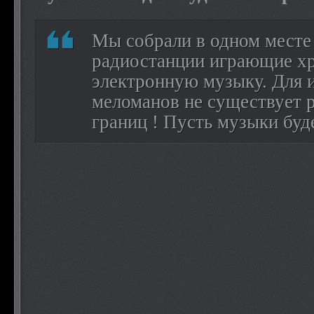
Мы собрали в одном месте 
радиостанции играющие х
электронную музыку. Для 
меломанов не существует р
границ ! Пусть музыки буд