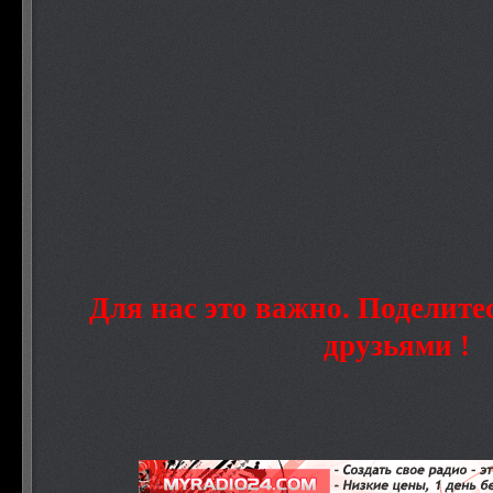
Для нас это важно. Поделите
друзьями !