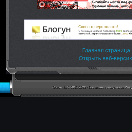
Главная страница
Открыть веб-верси
Copyright © 2013-2022 / Все права принадлежат И